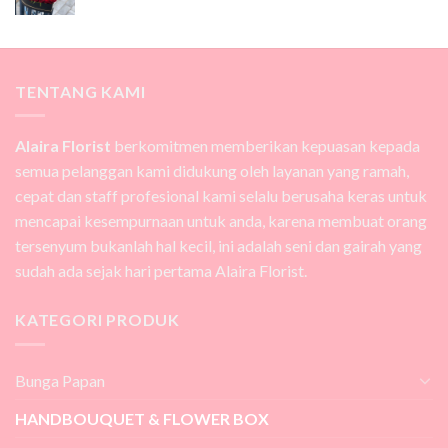
TENTANG KAMI
Alaira Florist
berkomitmen memberikan kepuasan kepada
semua pelanggan kami didukung oleh layanan yang ramah,
cepat dan staff profesional kami selalu berusaha keras untuk
mencapai kesempurnaan untuk anda, karena membuat orang
tersenyum bukanlah hal kecil, ini adalah seni dan gairah yang
sudah ada sejak hari pertama Alaira Florist.
KATEGORI PRODUK
Bunga Papan
HANDBOUQUET & FLOWER BOX