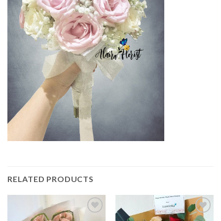
RELATED PRODUCTS
Add to
Add to