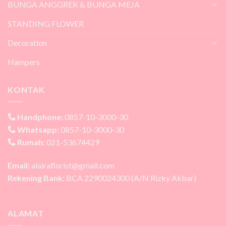
BUNGA ANGGREK & BUNGA MEJA
STANDING FLOWER
Decoration
Hampers
KONTAK
Handphone:
0857-10-3000-30
Whatsapp:
0857-10-3000-30
Rumah:
021-53674429
Email:
alairaflorist@gmail.com
Rekening Bank:
BCA 2290024300 (A/N Rizky Akbar)
ALAMAT