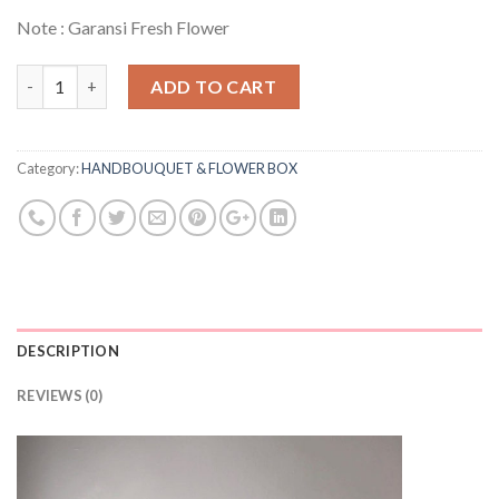
Note : Garansi Fresh Flower
Quantity
ADD TO CART
Category:
HANDBOUQUET & FLOWER BOX
DESCRIPTION
REVIEWS (0)