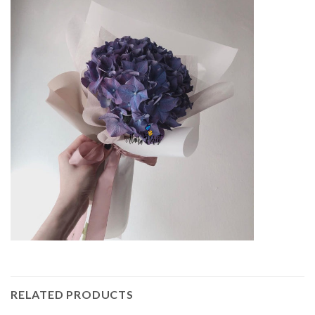
RELATED PRODUCTS