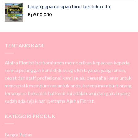
bunga papan ucapan turut berduka cita
Rp
500.000
TENTANG KAMI
Alaira Florist
berkomitmen memberikan kepuasan kepada
semua pelanggan kami didukung oleh layanan yang ramah,
cepat dan staff profesional kami selalu berusaha keras untuk
mencapai kesempurnaan untuk anda, karena membuat orang
tersenyum bukanlah hal kecil, ini adalah seni dan gairah yang
sudah ada sejak hari pertama Alaira Florist.
KATEGORI PRODUK
Bunga Papan