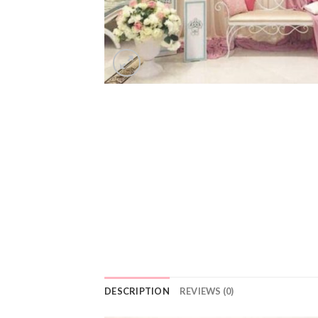
DESCRIPTION
REVIEWS (0)