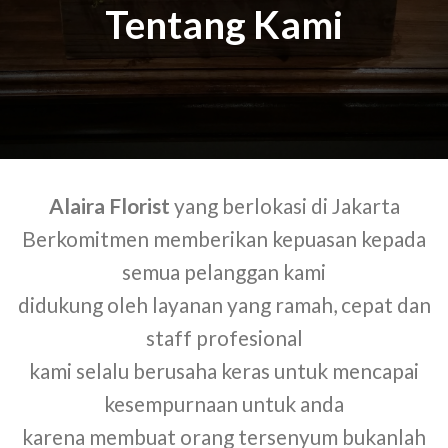
Tentang Kami
Alaira Florist
yang berlokasi di Jakarta
Berkomitmen memberikan kepuasan kepada
semua pelanggan kami
didukung oleh layanan yang ramah, cepat dan
staff profesional
kami selalu berusaha keras untuk mencapai
kesempurnaan untuk anda
karena membuat orang tersenyum bukanlah