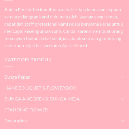
Alaira Florist
berkomitmen memberikan kepuasan kepada
semua pelanggan kami didukung oleh layanan yang ramah,
cepat dan staff profesional kami selalu berusaha keras untuk
mencapai kesempurnaan untuk anda, karena membuat orang
tersenyum bukanlah hal kecil, ini adalah seni dan gairah yang
sudah ada sejak hari pertama Alaira Florist.
KATEGORI PRODUK
Bunga Papan
HANDBOUQUET & FLOWER BOX
BUNGA ANGGREK & BUNGA MEJA
STANDING FLOWER
Decoration