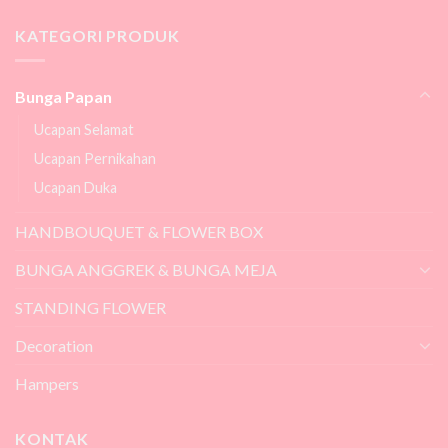
KATEGORI PRODUK
Bunga Papan
Ucapan Selamat
Ucapan Pernikahan
Ucapan Duka
HANDBOUQUET & FLOWER BOX
BUNGA ANGGREK & BUNGA MEJA
STANDING FLOWER
Decoration
Hampers
KONTAK