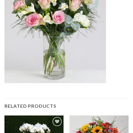
RELATED PRODUCTS
Add to
Add to