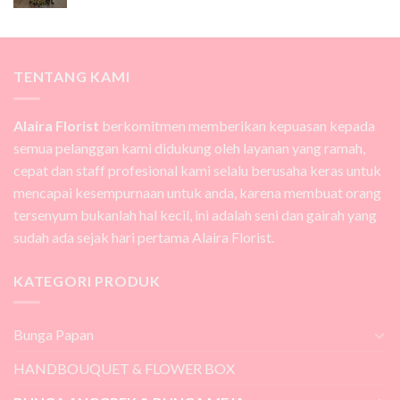
TENTANG KAMI
Alaira Florist
berkomitmen memberikan kepuasan kepada
semua pelanggan kami didukung oleh layanan yang ramah,
cepat dan staff profesional kami selalu berusaha keras untuk
mencapai kesempurnaan untuk anda, karena membuat orang
tersenyum bukanlah hal kecil, ini adalah seni dan gairah yang
sudah ada sejak hari pertama Alaira Florist.
KATEGORI PRODUK
Bunga Papan
HANDBOUQUET & FLOWER BOX