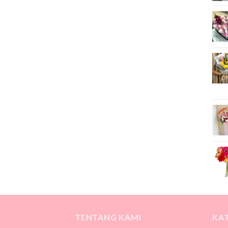
TENTANG KAMI
KA