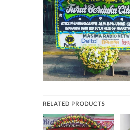
RELATED PRODUCTS