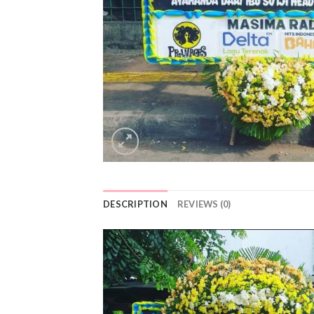
DESCRIPTION
REVIEWS (0)